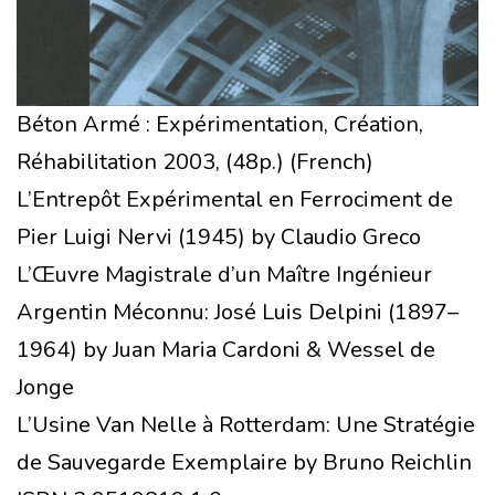
Béton Armé : Expérimentation, Création,
Réhabilitation 2003, (48p.) (French)
L’Entrepôt Expérimental en Ferrociment de
Pier Luigi Nervi (1945) by Claudio Greco
L’Œuvre Magistrale d’un Maître Ingénieur
Argentin Méconnu: José Luis Delpini (1897–
1964) by Juan Maria Cardoni & Wessel de
Jonge
L’Usine Van Nelle à Rotterdam: Une Stratégie
de Sauvegarde Exemplaire by Bruno Reichlin